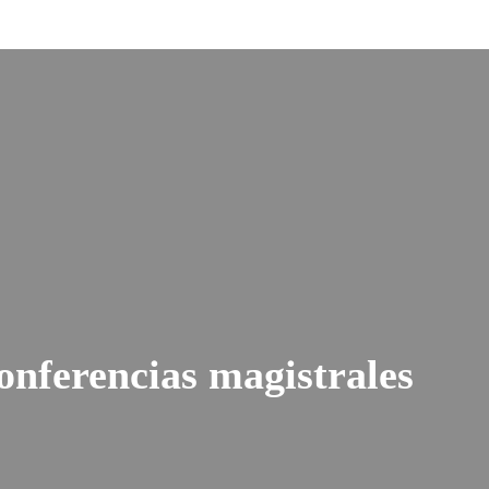
onferencias magistrales