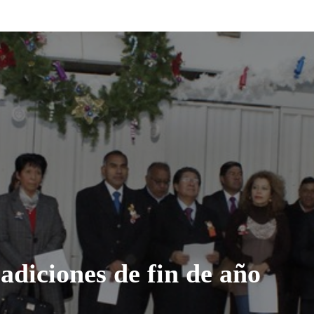
adiciones de fin de año