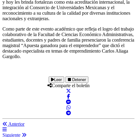
y hoy les brinda fortalezas como esta acreditación internacional, la
integración al Consorcio de Universidades Mexicanas y el
reconocimiento a su cultura de la calidad por diversas instituciones
nacionales y extranjeras.
Como parte de este evento académico que refleja el logro del trabajo
colaborativo de la Facultad de Ciencias Económico Administrativas,
estudiantes, docentes y padres de familia presenciaron la conferencia
magistral “Apuesta ganadora para el emprendedor” que dictó el
destacado especialista en temas de emprendimiento Carlos Aliaga
Gargollo.
Leer
Detener
Comparte el boletín
Anterior
Siguiente