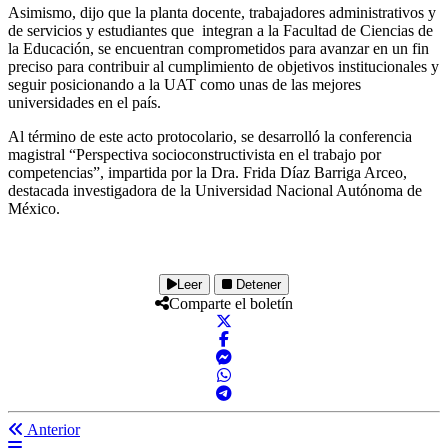
Asimismo, dijo que la planta docente, trabajadores administrativos y
de servicios y estudiantes que integran a la Facultad de Ciencias de
la Educación, se encuentran comprometidos para avanzar en un fin
preciso para contribuir al cumplimiento de objetivos institucionales y
seguir posicionando a la UAT como unas de las mejores
universidades en el país.
Al término de este acto protocolario, se desarrolló la conferencia
magistral “Perspectiva socioconstructivista en el trabajo por
competencias”, impartida por la Dra. Frida Díaz Barriga Arceo,
destacada investigadora de la Universidad Nacional Autónoma de
México.
Leer
Detener
Comparte el boletín
Anterior