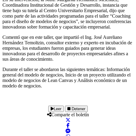
Coordinadora Institucional de Gestión y Desarrollo, instancia que
tiene bajo su tutela al Centro Universitario Empresarial, dijo que
como parte de las actividades programadas para el taller “Coaching
para el diseño de modelos de negocios”, se incluyeron conferencias
innovadoras sobre formación y capacitación empresarial.
Comentó que en este taller, que impartió el Ing. José Aureliano
Hernández Temoltzin, consultor externo y experto en incubación de
empresas, los estudiantes fueron guiados para generar ideas
innovadoras para el desarrollo de proyectos empresariales afines a
sus áreas de conocimiento.
Durante el taller se abordaron las siguientes temáticas: Información
general del modelo de negocios, Inicio de un proyecto utilizando el
modelo de negocios de Lean Canvas y Análisis económico de un
modelo de negocios.
Leer
Detener
Comparte el boletín