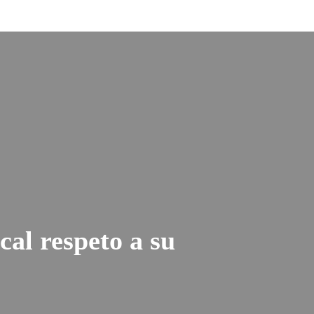
cal respeto a su