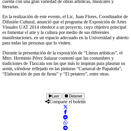
cuenta con una gran variedad de obras artísticas, musicales y
literarias.
En la realización de este evento, el Lic. Juan Flores, Coordinador de
Difusión Cultural, anunció que el programa de Exposición de Artes
Visuales UAT 2014 obedece a un proyecto, cuyo objetivo principal
es fomentar el arte y la cultura por medio de sus diferentes
manifestaciones, en un espacio adecuado en la Universidad y abierto
para todas las personas que lo visiten.
Durante la presentación de la exposición de “Líneas artísticas”, el
Mtro. Herminio Pérez Salazar comentó que las costumbres y
tradiciones de Tlaxcala son las que más lo inspiran para plasmar su
sentir, viéndose reflejado en las pinturas “Carnaval de Papalotla”,
“Elaboración de pan de fiesta” y “El petatero”, entre otras.
Leer
Detener
Comparte el boletín