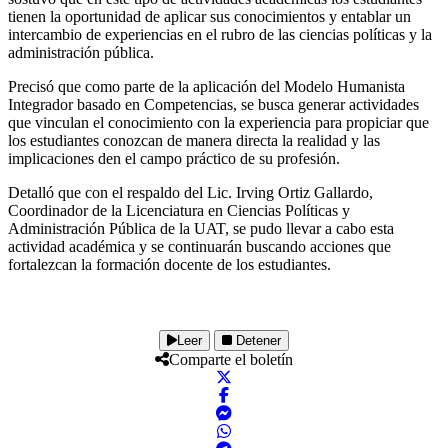
tienen la oportunidad de aplicar sus conocimientos y entablar un
intercambio de experiencias en el rubro de las ciencias políticas y la
administración pública.
Precisó que como parte de la aplicación del Modelo Humanista
Integrador basado en Competencias, se busca generar actividades
que vinculan el conocimiento con la experiencia para propiciar que
los estudiantes conozcan de manera directa la realidad y las
implicaciones den el campo práctico de su profesión.
Detalló que con el respaldo del Lic. Irving Ortiz Gallardo,
Coordinador de la Licenciatura en Ciencias Políticas y
Administración Pública de la UAT, se pudo llevar a cabo esta
actividad académica y se continuarán buscando acciones que
fortalezcan la formación docente de los estudiantes.
Leer
Detener
Comparte el boletín