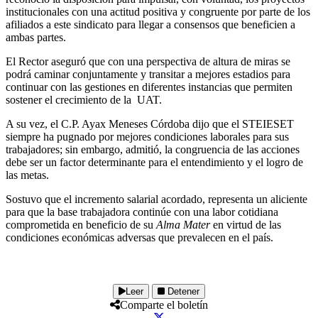
institucionales con una actitud positiva y congruente por parte de los
afiliados a este sindicato para llegar a consensos que beneficien a
ambas partes.
El Rector aseguró que con una perspectiva de altura de miras se
podrá caminar conjuntamente y transitar a mejores estadios para
continuar con las gestiones en diferentes instancias que permiten
sostener el crecimiento de la UAT.
A su vez, el C.P. Ayax Meneses Córdoba dijo que el STEIESET
siempre ha pugnado por mejores condiciones laborales para sus
trabajadores; sin embargo, admitió, la congruencia de las acciones
debe ser un factor determinante para el entendimiento y el logro de
las metas.
Sostuvo que el incremento salarial acordado, representa un aliciente
para que la base trabajadora continúe con una labor cotidiana
comprometida en beneficio de su
Alma Mater
en virtud de las
condiciones económicas adversas que prevalecen en el país.
Leer
Detener
Comparte el boletín