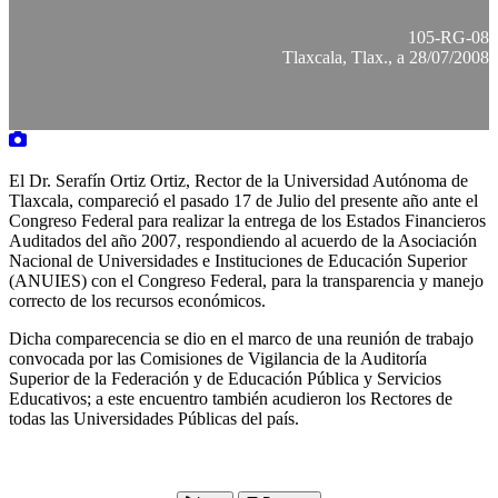
105-RG-08
Tlaxcala, Tlax., a 28/07/2008
El Dr. Serafín Ortiz Ortiz, Rector de la Universidad Autónoma de
Tlaxcala, compareció el pasado 17 de Julio del presente año ante el
Congreso Federal para realizar la entrega de los Estados Financieros
Auditados del año 2007, respondiendo al acuerdo de la Asociación
Nacional de Universidades e Instituciones de Educación Superior
(ANUIES) con el Congreso Federal, para la transparencia y manejo
correcto de los recursos económicos.
Dicha comparecencia se dio en el marco de una reunión de trabajo
convocada por las Comisiones de Vigilancia de la Auditoría
Superior de la Federación y de Educación Pública y Servicios
Educativos; a este encuentro también acudieron los Rectores de
todas las Universidades Públicas del país.