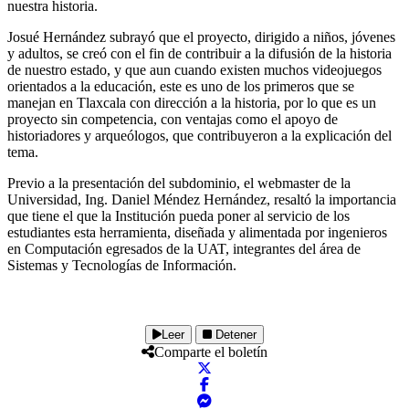
nuestra historia.
Josué Hernández subrayó que el proyecto, dirigido a niños, jóvenes
y adultos, se creó con el fin de contribuir a la difusión de la historia
de nuestro estado, y que aun cuando existen muchos videojuegos
orientados a la educación, este es uno de los primeros que se
manejan en Tlaxcala con dirección a la historia, por lo que es un
proyecto sin competencia, con ventajas como el apoyo de
historiadores y arqueólogos, que contribuyeron a la explicación del
tema.
Previo a la presentación del subdominio, el webmaster de la
Universidad, Ing. Daniel Méndez Hernández, resaltó la importancia
que tiene el que la Institución pueda poner al servicio de los
estudiantes esta herramienta, diseñada y alimentada por ingenieros
en Computación egresados de la UAT, integrantes del área de
Sistemas y Tecnologías de Información.
Leer
Detener
Comparte el boletín