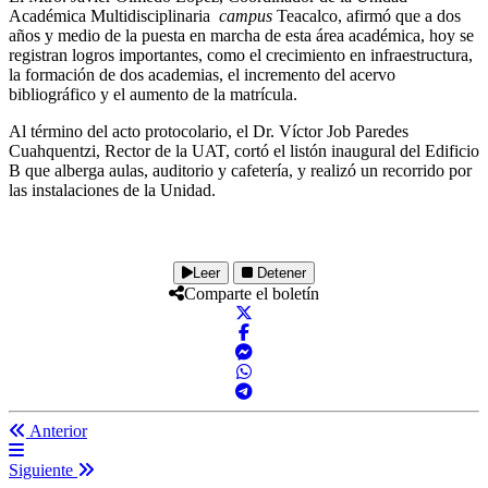
Académica Multidisciplinaria
campus
Teacalco, afirmó que a dos
años y medio de la puesta en marcha de esta área académica, hoy se
registran logros importantes, como el crecimiento en infraestructura,
la formación de dos academias, el incremento del acervo
bibliográfico y el aumento de la matrícula.
Al término del acto protocolario, el Dr. Víctor Job Paredes
Cuahquentzi, Rector de la UAT, cortó el listón inaugural del Edificio
B que alberga aulas, auditorio y cafetería, y realizó un recorrido por
las instalaciones de la Unidad.
Leer
Detener
Comparte el boletín
Anterior
Siguiente