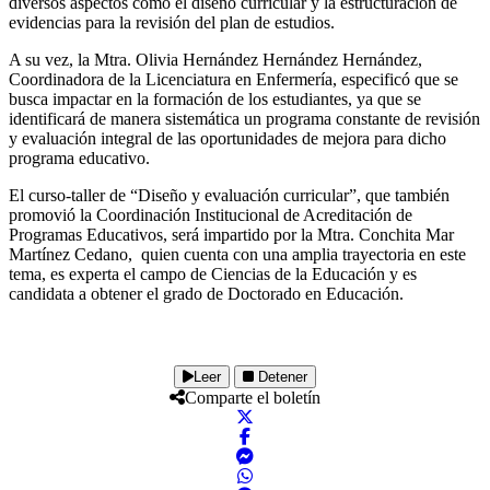
diversos aspectos como el diseño curricular y la estructuración de
evidencias para la revisión del plan de estudios.
A su vez, la Mtra. Olivia Hernández Hernández Hernández,
Coordinadora de la Licenciatura en Enfermería, especificó que se
busca impactar en la formación de los estudiantes, ya que se
identificará de manera sistemática un programa constante de revisión
y evaluación integral de las oportunidades de mejora para dicho
programa educativo.
El curso-taller de “Diseño y evaluación curricular”, que también
promovió la Coordinación Institucional de Acreditación de
Programas Educativos, será impartido por la Mtra. Conchita Mar
Martínez Cedano, quien cuenta con una amplia trayectoria en este
tema, es experta el campo de Ciencias de la Educación y es
candidata a obtener el grado de Doctorado en Educación.
Leer
Detener
Comparte el boletín