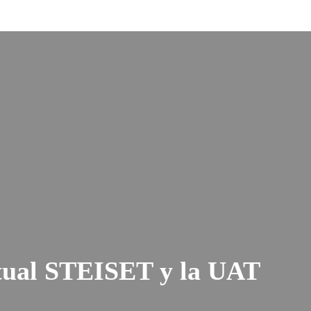
ctual STEISET y la UAT