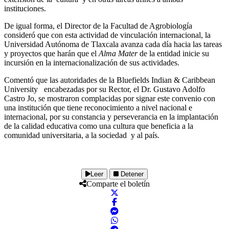
instituciones.
De igual forma, el Director de la Facultad de Agrobiología
consideró que con esta actividad de vinculación internacional, la
Universidad Autónoma de Tlaxcala avanza cada día hacia las tareas
y proyectos que harán que el
Alma Mater
de la entidad inicie su
incursión en la internacionalización de sus actividades.
Comentó que las autoridades de la Bluefields Indian & Caribbean
University encabezadas por su Rector, el Dr. Gustavo Adolfo
Castro Jo, se mostraron complacidas por signar este convenio con
una institución que tiene reconocimiento a nivel nacional e
internacional, por su constancia y perseverancia en la implantación
de la calidad educativa como una cultura que beneficia a la
comunidad universitaria, a la sociedad y al país.
Leer
Detener
Comparte el boletín