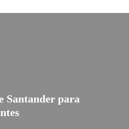
e Santander para
ntes