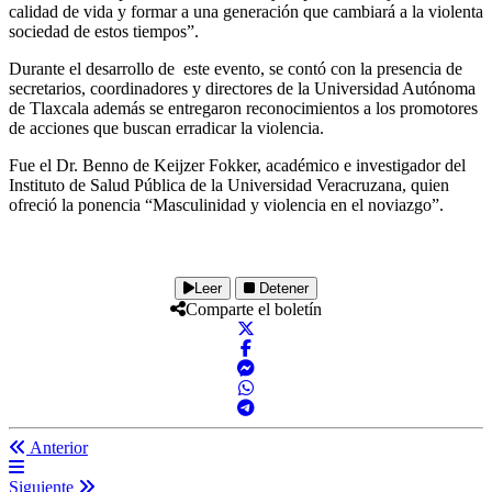
calidad de vida y formar a una generación que cambiará a la violenta
sociedad de estos tiempos”.
Durante el desarrollo de este evento, se contó con la presencia de
secretarios, coordinadores y directores de la Universidad Autónoma
de Tlaxcala además se entregaron reconocimientos a los promotores
de acciones que buscan erradicar la violencia.
Fue el Dr. Benno de Keijzer Fokker, académico e investigador del
Instituto de Salud Pública de la Universidad Veracruzana, quien
ofreció la ponencia “Masculinidad y violencia en el noviazgo”.
Leer
Detener
Comparte el boletín
Anterior
Siguiente