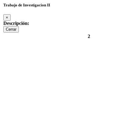
Trabajo de Investigacion II
×
Descripción:
Cerrar
2