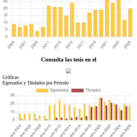
Consulta las tesis en el
Gráficas
Egresados y Titulados por Periodo