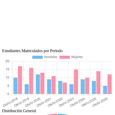
Estudiantes Matriculados por Periodo
Distribución General