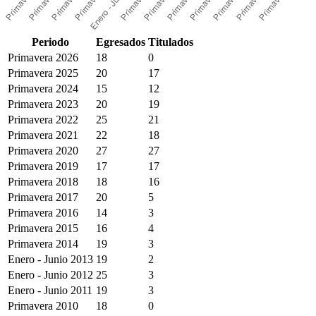
Periodo
Egresados
Titulados
Primavera 2026
18
0
Primavera 2025
20
17
Primavera 2024
15
12
Primavera 2023
20
19
Primavera 2022
25
21
Primavera 2021
22
18
Primavera 2020
27
27
Primavera 2019
17
17
Primavera 2018
18
16
Primavera 2017
20
5
Primavera 2016
14
3
Primavera 2015
16
4
Primavera 2014
19
3
Enero - Junio 2013
19
2
Enero - Junio 2012
25
3
Enero - Junio 2011
19
3
Primavera 2010
18
0