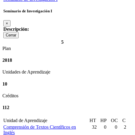
Seminario de Investigación I
×
Descripción:
Cerrar
5
Plan
2018
Unidades de Aprendizaje
10
Créditos
112
Unidad de Aprendizaje
HT
HP
OC
C
Comprensión de Textos Científicos en
32
0
0
2
Inglés