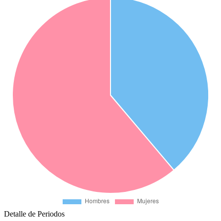
Detalle de Periodos