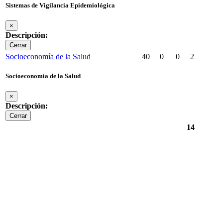
Sistemas de Vigilancia Epidemiológica
×
Descripción:
Cerrar
Socioeconomía de la Salud
40
0
0
2
Socioeconomía de la Salud
×
Descripción:
Cerrar
14