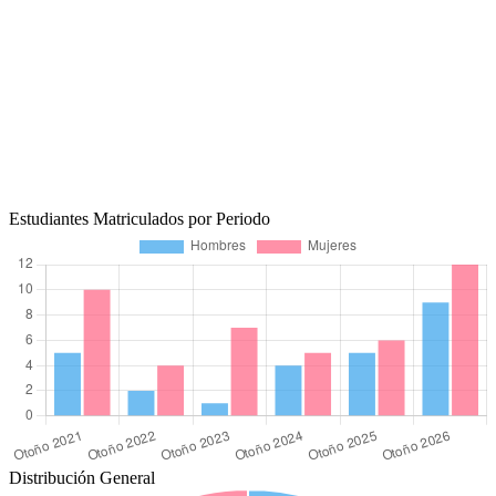
Estudiantes Matriculados por Periodo
Distribución General