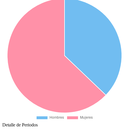
Detalle de Periodos