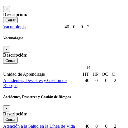
×
Descripción:
Cerrar
Vacunología
40
0
0
2
Vacunología
×
Descripción:
Cerrar
14
Unidad de Aprendizaje
HT
HP
OC
C
Accidentes, Desastres y Gestión de
40
0
0
2
Riesgos
Accidentes, Desastres y Gestión de Riesgos
×
Descripción:
Cerrar
Atención a la Salud en la Línea de Vida
40
0
0
2