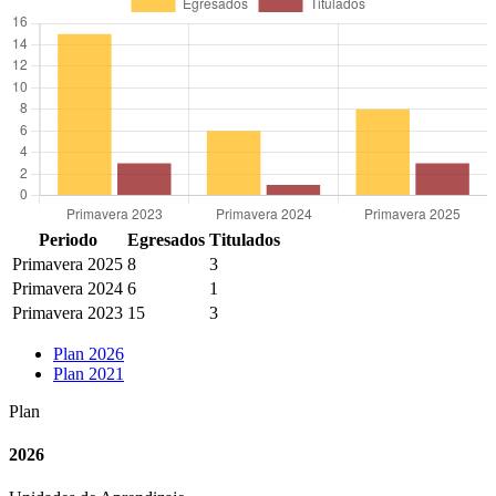
Periodo
Egresados
Titulados
Primavera 2025
8
3
Primavera 2024
6
1
Primavera 2023
15
3
Plan 2026
Plan 2021
Plan
2026