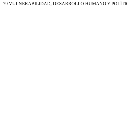
79
VULNERABILIDAD, DESARROLLO HUMANO Y POLÍTI